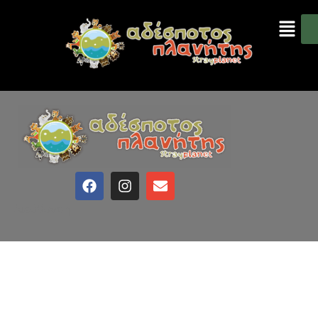
Διεύθυνση