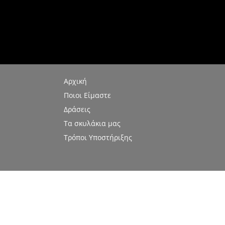
Αρχική
Ποιοι Είμαστε
Δράσεις
Τα σκυλάκια μας
Τρόποι Υποστήριξης