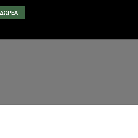
ΔΩΡΕΑ