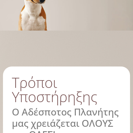
Τρόποι
Υποστήρηξης
Ο Αδέσποτος Πλανήτης
μας χρειάζεται ΟΛΟΥΣ