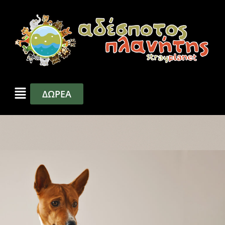
ΔΩΡΕΑ