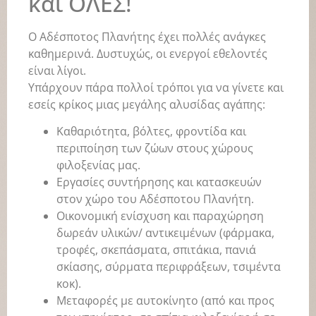
και ΟΛΕΣ!
Ο Αδέσποτος Πλανήτης έχει πολλές ανάγκες
καθημερινά. Δυστυχώς, οι ενεργοί εθελοντές
είναι λίγοι.
Υπάρχουν πάρα πολλοί τρόποι για να γίνετε και
εσείς κρίκος μιας μεγάλης αλυσίδας αγάπης:
Καθαριότητα, βόλτες, φροντίδα και
περιποίηση των ζώων στους χώρους
φιλοξενίας μας.
Εργασίες συντήρησης και κατασκευών
στον χώρο του Αδέσποτου Πλανήτη.
Οικονομική ενίσχυση και παραχώρηση
δωρεάν υλικών/ αντικειμένων (φάρμακα,
τροφές, σκεπάσματα, σπιτάκια, πανιά
σκίασης, σύρματα περιφράξεων, τσιμέντα
κοκ).
Μεταφορές με αυτοκίνητο (από και προς